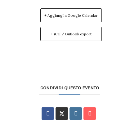
+ Aggiungi a Google Calendar
+ iCal / Outlook export
CONDIVIDI QUESTO EVENTO